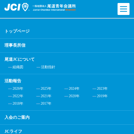
トップページ
理事長所信
尾道JCについて
組織図
活動指針
活動報告
2026年
2025年
2024年
2023年
2022年
2021年
2020年
2019年
2018年
2017年
入会のご案内
JCライフ