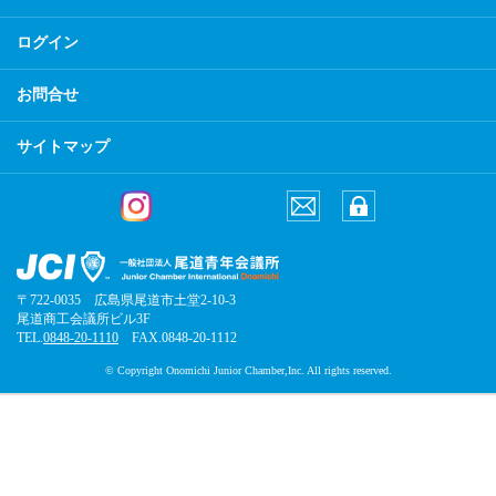
ログイン
お問合せ
サイトマップ
〒722-0035 広島県尾道市土堂2-10-3
尾道商工会議所ビル3F
TEL.
0848-20-1110
FAX.0848-20-1112
© Copyright Onomichi Junior Chamber,Inc. All rights reserved.