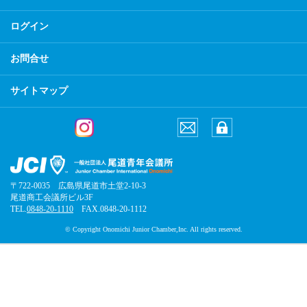
ログイン
お問合せ
サイトマップ
〒722-0035 広島県尾道市土堂2-10-3
尾道商工会議所ビル3F
TEL.
0848-20-1110
FAX.0848-20-1112
© Copyright Onomichi Junior Chamber,Inc. All rights reserved.