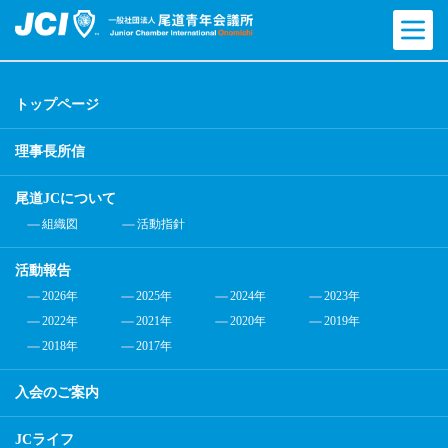
トップページ
理事長所信
尾道JCについて
組織図
活動指針
活動報告
2026年
2025年
2024年
2023年
2022年
2021年
2020年
2019年
2018年
2017年
入会のご案内
JCライフ