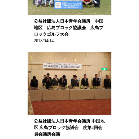
公益社団法人日本青年会議所 中国
地区 広島ブロック協議会 広島ブ
ロックゴルフ大会
2018/04/14
公益社団法人日本青年会議所 中国地
区 広島ブロック協議会 度第2回会
員会議所会議