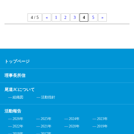
4 / 5
«
1
2
3
4
5
»
トップページ
理事長所信
尾道JCについて
組織図
活動指針
活動報告
2026年
2025年
2024年
2023年
2022年
2021年
2020年
2019年
2018年
2017年