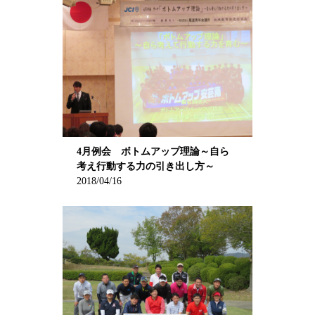
4月例会 ボトムアップ理論～自ら
考え行動する力の引き出し方～
2018/04/16