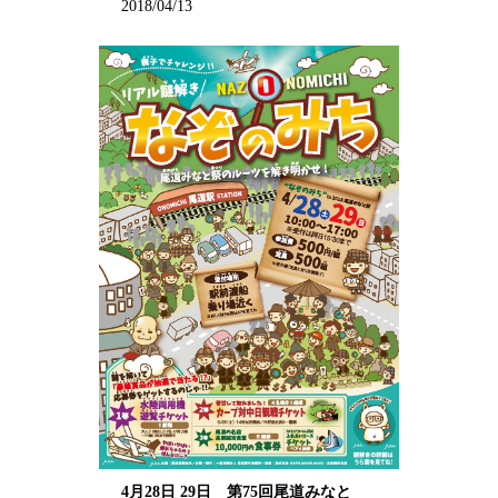
2018/04/13
4月28日 29日 第75回尾道みなと