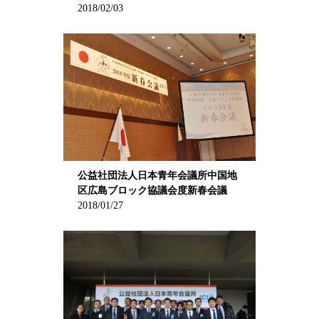
2018/02/03
公益社団法人日本青年会議所中国地
区広島ブロック協議会度新春会議
2018/01/27