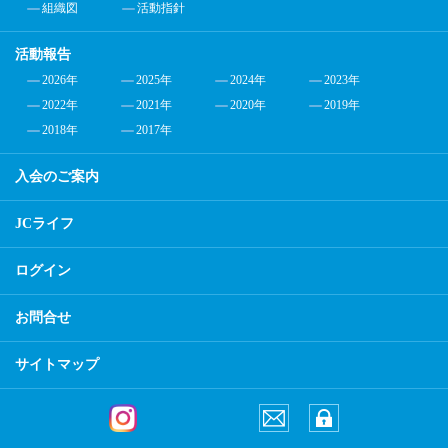
組織図
活動指針
活動報告
2026年
2025年
2024年
2023年
2022年
2021年
2020年
2019年
2018年
2017年
入会のご案内
JCライフ
ログイン
お問合せ
サイトマップ