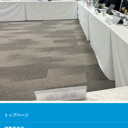
トップページ