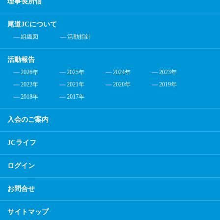
理事長所信
尾道JCについて
組織図
活動指針
活動報告
2026年
2025年
2024年
2023年
2022年
2021年
2020年
2019年
2018年
2017年
入会のご案内
JCライフ
ログイン
お問合せ
サイトマップ