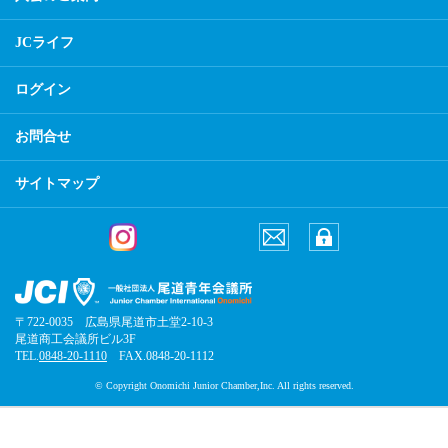
JCライフ
ログイン
お問合せ
サイトマップ
〒722-0035 広島県尾道市土堂2-10-3
尾道商工会議所ビル3F
TEL.
0848-20-1110
FAX.0848-20-1112
© Copyright Onomichi Junior Chamber,Inc. All rights reserved.