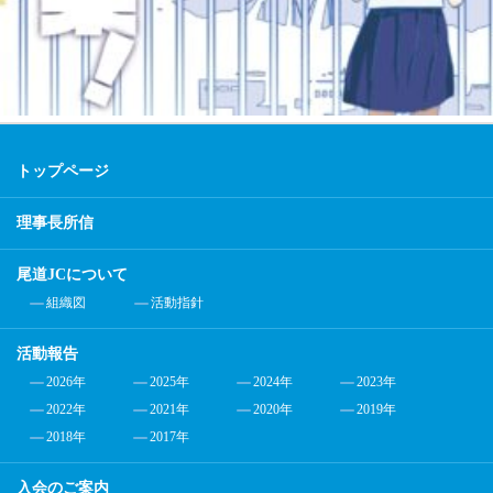
トップページ
理事長所信
尾道JCについて
組織図
活動指針
活動報告
2026年
2025年
2024年
2023年
2022年
2021年
2020年
2019年
2018年
2017年
入会のご案内