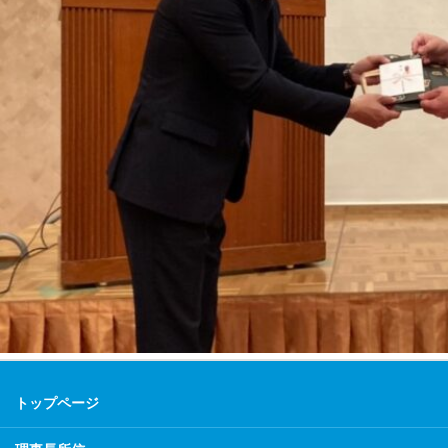
トップページ