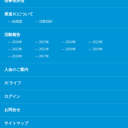
理事長所信
尾道JCについて
組織図
活動指針
活動報告
2026年
2025年
2024年
2023年
2022年
2021年
2020年
2019年
2018年
2017年
入会のご案内
JCライフ
ログイン
お問合せ
サイトマップ