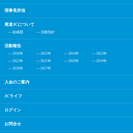
理事長所信
尾道JCについて
組織図
活動指針
活動報告
2026年
2025年
2024年
2023年
2022年
2021年
2020年
2019年
2018年
2017年
入会のご案内
JCライフ
ログイン
お問合せ