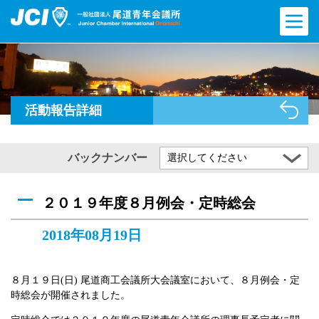
活動報告詳細
バックナンバー
選択してください
２０１９年度８月例会・定時総会
2018年08月19日
８月１９日(日) 尾道商工会議所大会議室において、８月例会・定
時総会が開催されました。