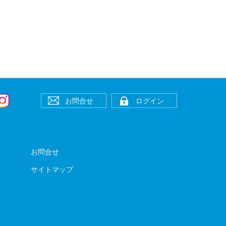
お問合せ
ログイン
お問合せ
サイトマップ