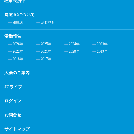
理事長所信
尾道JCについて
組織図
活動指針
活動報告
2026年
2025年
2024年
2023年
2022年
2021年
2020年
2019年
2018年
2017年
入会のご案内
JCライフ
ログイン
お問合せ
サイトマップ