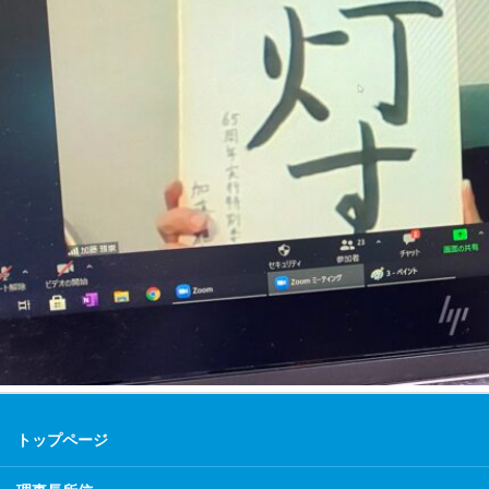
トップページ