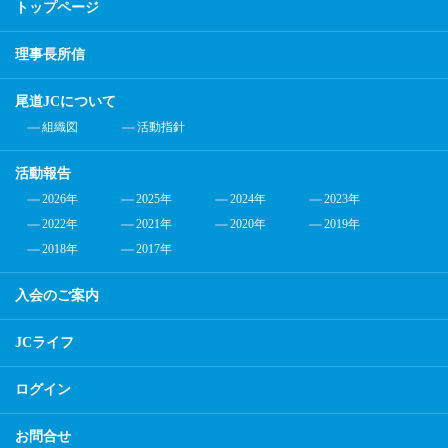
トップページ
理事長所信
尾道JCについて
組織図
活動指針
活動報告
2026年
2025年
2024年
2023年
2022年
2021年
2020年
2019年
2018年
2017年
入会のご案内
JCライフ
ログイン
お問合せ