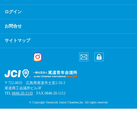
ログイン
お問合せ
サイトマップ
〒722-0035 広島県尾道市土堂2-10-3
尾道商工会議所ビル3F
TEL.
0848-20-1110
FAX.0848-20-1112
© Copyright Onomichi Junior Chamber,Inc. All rights reserved.