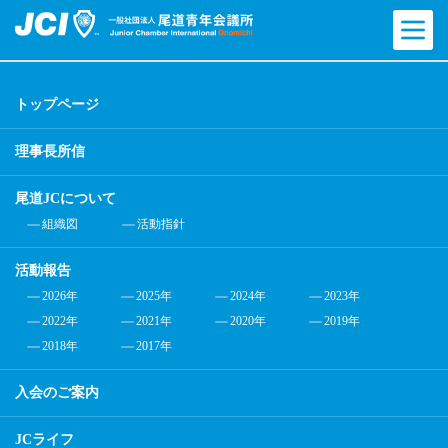
トップページ
理事長所信
尾道JCについて
組織図
活動指針
活動報告
2026年
2025年
2024年
2023年
2022年
2021年
2020年
2019年
2018年
2017年
入会のご案内
JCライフ