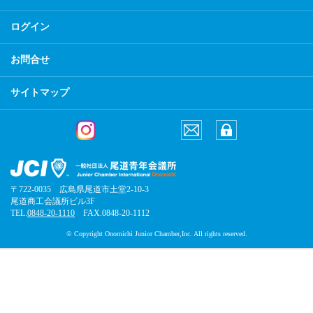
ログイン
お問合せ
サイトマップ
〒722-0035 広島県尾道市土堂2-10-3
尾道商工会議所ビル3F
TEL.
0848-20-1110
FAX.0848-20-1112
© Copyright Onomichi Junior Chamber,Inc. All rights reserved.