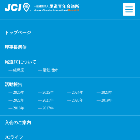
トップページ
理事長所信
尾道JCについて
組織図
活動指針
活動報告
2026年
2025年
2024年
2023年
2022年
2021年
2020年
2019年
2018年
2017年
入会のご案内
JCライフ