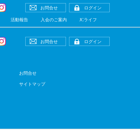
お問合せ
ログイン
活動報告
入会のご案内
JCライフ
お問合せ
ログイン
お問合せ
サイトマップ