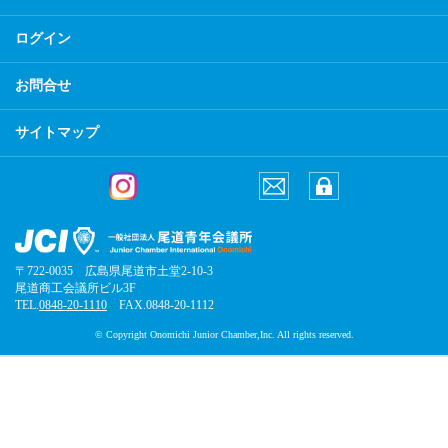
ログイン
お問合せ
サイトマップ
〒722-0035 広島県尾道市土堂2-10-3
尾道商工会議所ビル3F
TEL.
0848-20-1110
FAX.0848-20-1112
© Copyright Onomichi Junior Chamber,Inc. All rights reserved.