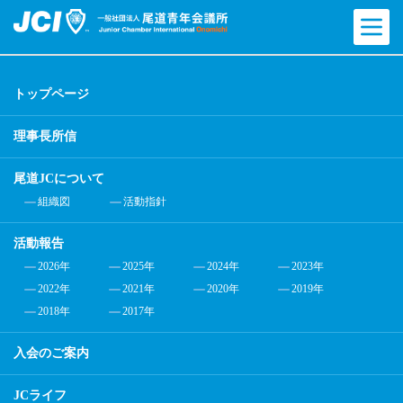
トップページ
理事長所信
尾道JCについて
組織図
活動指針
活動報告
2026年
2025年
2024年
2023年
2022年
2021年
2020年
2019年
2018年
2017年
入会のご案内
JCライフ