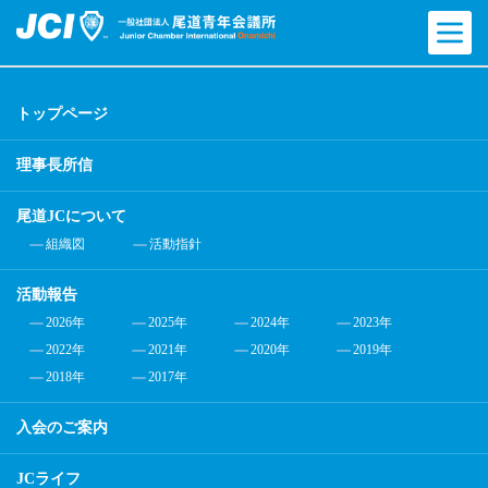
トップページ
理事長所信
尾道JCについて
組織図
活動指針
活動報告
2026年
2025年
2024年
2023年
2022年
2021年
2020年
2019年
2018年
2017年
入会のご案内
JCライフ