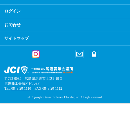
ログイン
お問合せ
サイトマップ
〒722-0035 広島県尾道市土堂2-10-3
尾道商工会議所ビル3F
TEL.
0848-20-1110
FAX.0848-20-1112
© Copyright Onomichi Junior Chamber,Inc. All rights reserved.