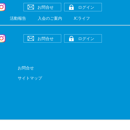
お問合せ
ログイン
活動報告
入会のご案内
JCライフ
お問合せ
ログイン
お問合せ
サイトマップ