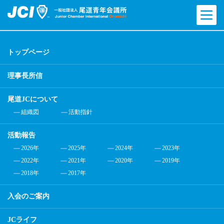
トップページ
理事長所信
尾道JCについて
組織図
活動指針
活動報告
2026年
2025年
2024年
2023年
2022年
2021年
2020年
2019年
2018年
2017年
入会のご案内
JCライフ