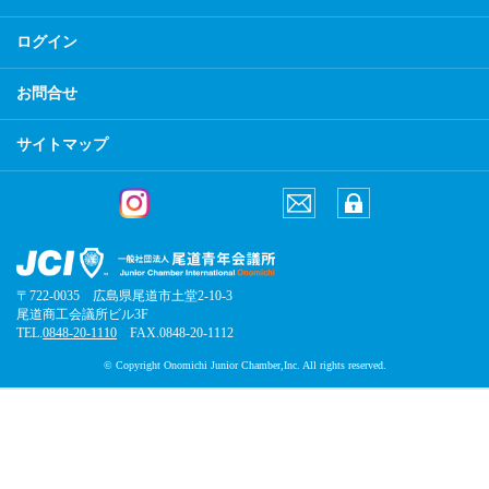
ログイン
お問合せ
サイトマップ
〒722-0035 広島県尾道市土堂2-10-3
尾道商工会議所ビル3F
TEL.
0848-20-1110
FAX.0848-20-1112
© Copyright Onomichi Junior Chamber,Inc. All rights reserved.