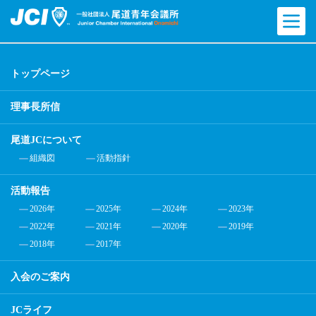
トップページ
理事長所信
尾道JCについて
組織図
活動指針
活動報告
2026年
2025年
2024年
2023年
2022年
2021年
2020年
2019年
2018年
2017年
入会のご案内
JCライフ