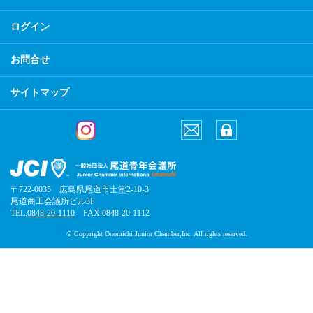
ログイン
お問合せ
サイトマップ
〒722-0035 広島県尾道市土堂2-10-3
尾道商工会議所ビル3F
TEL.
0848-20-1110
FAX.0848-20-1112
© Copyright Onomichi Junior Chamber,Inc. All rights reserved.