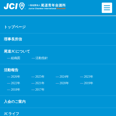
トップページ
理事長所信
尾道JCについて
組織図
活動指針
活動報告
2026年
2025年
2024年
2023年
2022年
2021年
2020年
2019年
2018年
2017年
入会のご案内
JCライフ