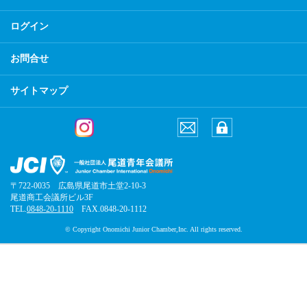
ログイン
お問合せ
サイトマップ
〒722-0035 広島県尾道市土堂2-10-3
尾道商工会議所ビル3F
TEL.
0848-20-1110
FAX.0848-20-1112
© Copyright Onomichi Junior Chamber,Inc. All rights reserved.