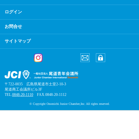
ログイン
お問合せ
サイトマップ
〒722-0035 広島県尾道市土堂2-10-3
尾道商工会議所ビル3F
TEL.
0848-20-1110
FAX.0848-20-1112
© Copyright Onomichi Junior Chamber,Inc. All rights reserved.