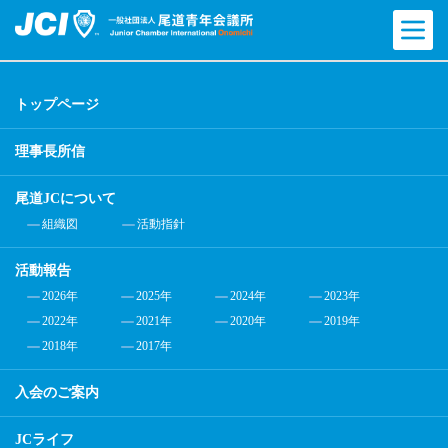
トップページ
理事長所信
尾道JCについて
組織図
活動指針
活動報告
2026年
2025年
2024年
2023年
2022年
2021年
2020年
2019年
2018年
2017年
入会のご案内
JCライフ