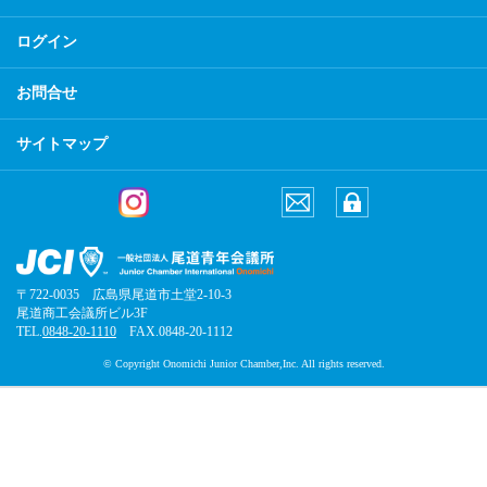
ログイン
お問合せ
サイトマップ
〒722-0035 広島県尾道市土堂2-10-3
尾道商工会議所ビル3F
TEL.
0848-20-1110
FAX.0848-20-1112
© Copyright Onomichi Junior Chamber,Inc. All rights reserved.