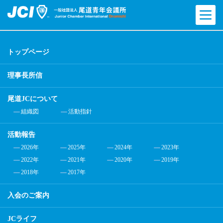
トップページ
理事長所信
尾道JCについて
組織図
活動指針
活動報告
2026年
2025年
2024年
2023年
2022年
2021年
2020年
2019年
2018年
2017年
入会のご案内
JCライフ