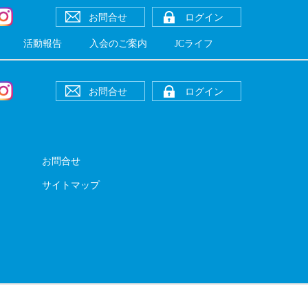
お問合せ
ログイン
活動報告
入会のご案内
JCライフ
お問合せ
ログイン
お問合せ
サイトマップ