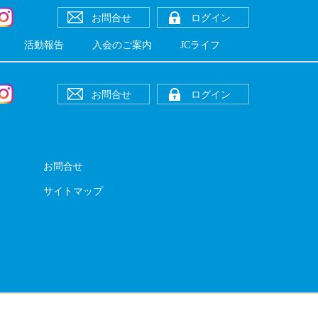
お問合せ
ログイン
活動報告
入会のご案内
JCライフ
お問合せ
ログイン
お問合せ
サイトマップ