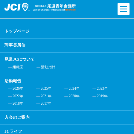
トップページ
理事長所信
尾道JCについて
組織図
活動指針
活動報告
2026年
2025年
2024年
2023年
2022年
2021年
2020年
2019年
2018年
2017年
入会のご案内
JCライフ