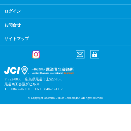
ログイン
お問合せ
サイトマップ
〒722-0035 広島県尾道市土堂2-10-3
尾道商工会議所ビル3F
TEL.
0848-20-1110
FAX.0848-20-1112
© Copyright Onomichi Junior Chamber,Inc. All rights reserved.