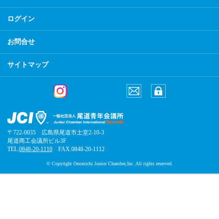
ログイン
お問合せ
サイトマップ
〒722-0035 広島県尾道市土堂2-10-3
尾道商工会議所ビル3F
TEL.
0848-20-1110
FAX.0848-20-1112
© Copyright Onomichi Junior Chamber,Inc. All rights reserved.