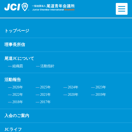
トップページ
理事長所信
尾道JCについて
組織図
活動指針
活動報告
2026年
2025年
2024年
2023年
2022年
2021年
2020年
2019年
2018年
2017年
入会のご案内
JCライフ