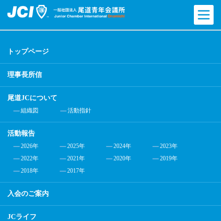
トップページ
理事長所信
尾道JCについて
組織図
活動指針
活動報告
2026年
2025年
2024年
2023年
2022年
2021年
2020年
2019年
2018年
2017年
入会のご案内
JCライフ