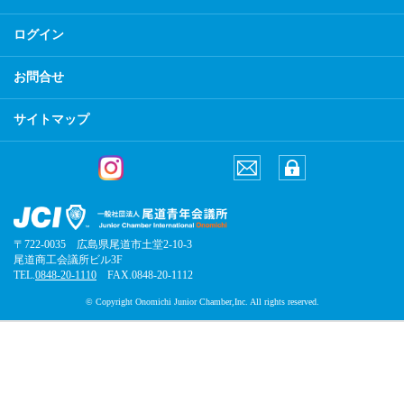
ログイン
お問合せ
サイトマップ
〒722-0035 広島県尾道市土堂2-10-3
尾道商工会議所ビル3F
TEL.
0848-20-1110
FAX.0848-20-1112
© Copyright Onomichi Junior Chamber,Inc. All rights reserved.