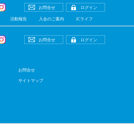
お問合せ
ログイン
活動報告
入会のご案内
JCライフ
お問合せ
ログイン
お問合せ
サイトマップ