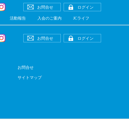
お問合せ
ログイン
活動報告
入会のご案内
JCライフ
お問合せ
ログイン
お問合せ
サイトマップ