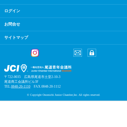
ログイン
お問合せ
サイトマップ
〒722-0035 広島県尾道市土堂2-10-3
尾道商工会議所ビル3F
TEL.
0848-20-1110
FAX.0848-20-1112
© Copyright Onomichi Junior Chamber,Inc. All rights reserved.