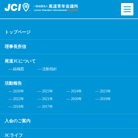
トップページ
理事長所信
尾道JCについて
組織図
活動指針
活動報告
2026年
2025年
2024年
2023年
2022年
2021年
2020年
2019年
2018年
2017年
入会のご案内
JCライフ