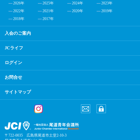
2026年
2025年
2024年
2023年
2022年
2021年
2020年
2019年
2018年
2017年
入会のご案内
JCライフ
ログイン
お問合せ
サイトマップ
〒722-0035 広島県尾道市土堂2-10-3