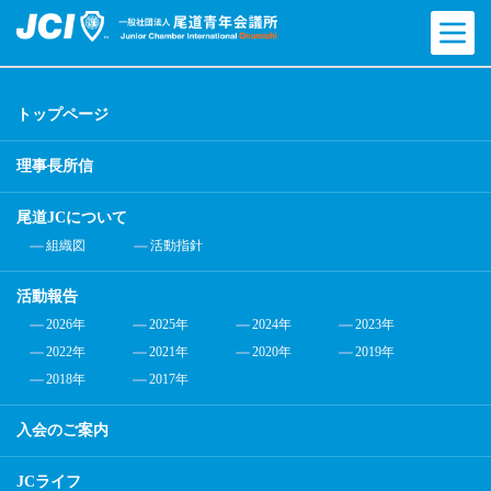
トップページ
理事長所信
尾道JCについて
組織図
活動指針
活動報告
2026年
2025年
2024年
2023年
2022年
2021年
2020年
2019年
2018年
2017年
入会のご案内
JCライフ