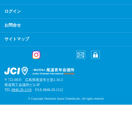
ログイン
お問合せ
サイトマップ
〒722-0035 広島県尾道市土堂2-10-3
尾道商工会議所ビル3F
TEL.
0848-20-1110
FAX.0848-20-1112
© Copyright Onomichi Junior Chamber,Inc. All rights reserved.