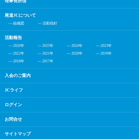
理事長所信
尾道JCについて
組織図
活動指針
活動報告
2026年
2025年
2024年
2023年
2022年
2021年
2020年
2019年
2018年
2017年
入会のご案内
JCライフ
ログイン
お問合せ
サイトマップ