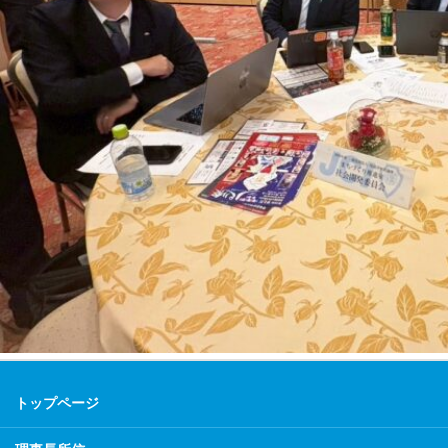
トップページ