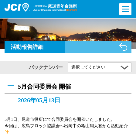
活動報告詳細
バックナンバー
選択してください
5月合同委員会 開催
2026年05月13日
5月1日、尾道市役所にて合同委員会を開催いたしました。
今回は、広島ブロック協議会へ出向中の亀山翔太君から活動紹介