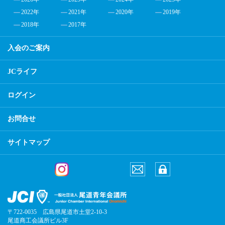
2022年
2021年
2020年
2019年
2018年
2017年
入会のご案内
JCライフ
ログイン
お問合せ
サイトマップ
〒722-0035 広島県尾道市土堂2-10-3
尾道商工会議所ビル3F