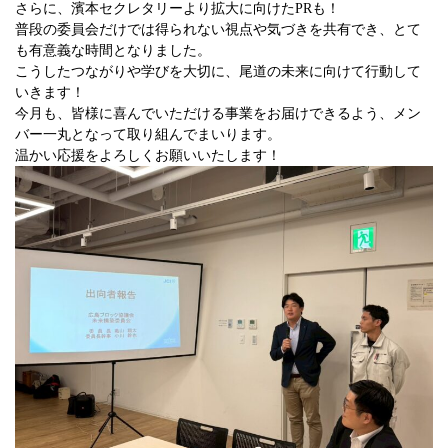
さらに、濱本セクレタリーより拡大に向けたPRも！
普段の委員会だけでは得られない視点や気づきを共有でき、とて
も有意義な時間となりました。
こうしたつながりや学びを大切に、尾道の未来に向けて行動して
いきます！
今月も、皆様に喜んでいただける事業をお届けできるよう、メン
バー一丸となって取り組んでまいります。
温かい応援をよろしくお願いいたします！