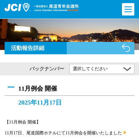
活動報告詳細
バックナンバー
選択してください
11月例会 開催
2025年11月17日
【11月例会 開催】
11月17日、尾道国際ホテルにて11月例会を開催いたしました