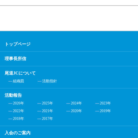
トップページ
理事長所信
尾道JCについて
組織図
活動指針
活動報告
2026年
2025年
2024年
2023年
2022年
2021年
2020年
2019年
2018年
2017年
入会のご案内