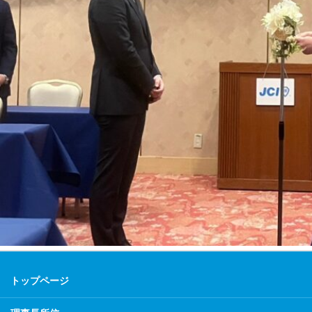
トップページ