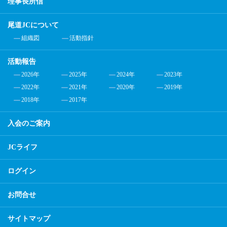
理事長所信
尾道JCについて
組織図
活動指針
活動報告
2026年
2025年
2024年
2023年
2022年
2021年
2020年
2019年
2018年
2017年
入会のご案内
JCライフ
ログイン
お問合せ
サイトマップ