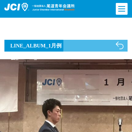
LINE_ALBUM_1月例
会_250117_1