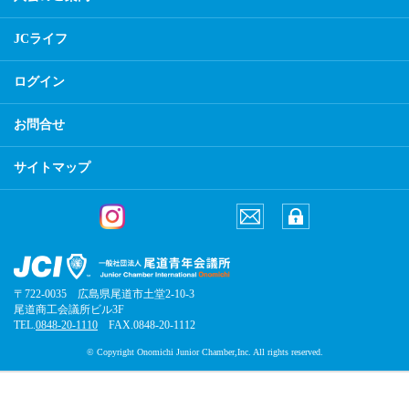
JCライフ
ログイン
お問合せ
サイトマップ
〒722-0035 広島県尾道市土堂2-10-3
尾道商工会議所ビル3F
TEL.
0848-20-1110
FAX.0848-20-1112
© Copyright Onomichi Junior Chamber,Inc. All rights reserved.