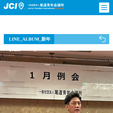
LINE_ALBUM_新年
宴会_250117_2