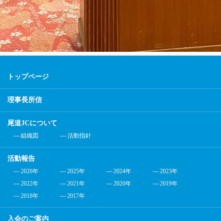
トップページ
理事長所信
尾道JCについて
組織図
活動指針
活動報告
2026年
2025年
2024年
2023年
2022年
2021年
2020年
2019年
2018年
2017年
入会のご案内