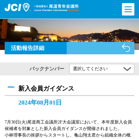
活動報告詳細
バックナンバー
選択してください
新入会員ガイダンス
2024年08月01日
7月30日(火)尾道商工会議所2F大会議室において、本年度新入会員
候補者を対象とした新入会員ガイダンスが開催されました。
小林理事長の挨拶からスタートし、亀山翔太君から組織全体の概