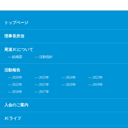
トップページ
理事長所信
尾道JCについて
組織図
活動指針
活動報告
2026年
2025年
2024年
2023年
2022年
2021年
2020年
2019年
2018年
2017年
入会のご案内
JCライフ