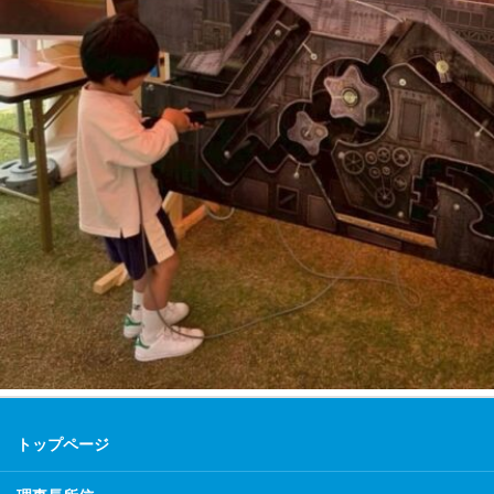
トップページ