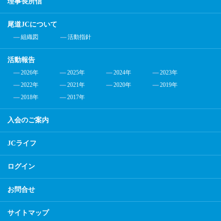
理事長所信
尾道JCについて
組織図
活動指針
活動報告
2026年
2025年
2024年
2023年
2022年
2021年
2020年
2019年
2018年
2017年
入会のご案内
JCライフ
ログイン
お問合せ
サイトマップ