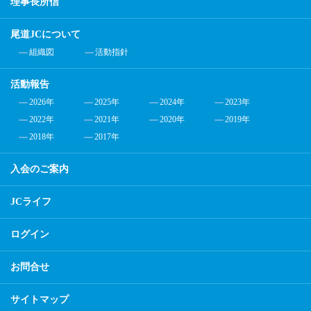
理事長所信
尾道JCについて
組織図
活動指針
活動報告
2026年
2025年
2024年
2023年
2022年
2021年
2020年
2019年
2018年
2017年
入会のご案内
JCライフ
ログイン
お問合せ
サイトマップ