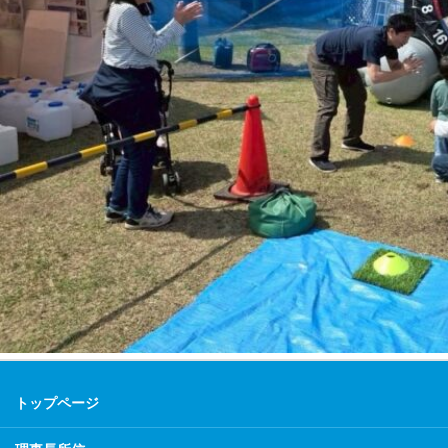
トップページ