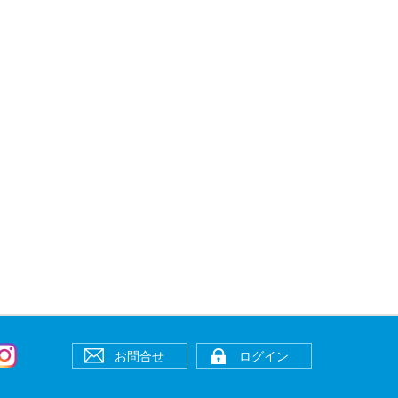
お問合せ
ログイン