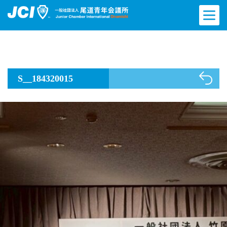
S__184320015