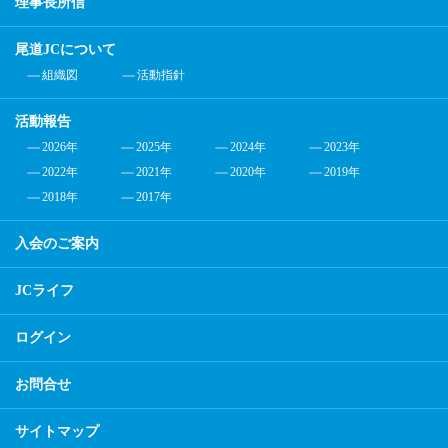
理事長所信
尾道JCについて
組織図
活動指針
活動報告
2026年
2025年
2024年
2023年
2022年
2021年
2020年
2019年
2018年
2017年
入会のご案内
JCライフ
ログイン
お問合せ
サイトマップ