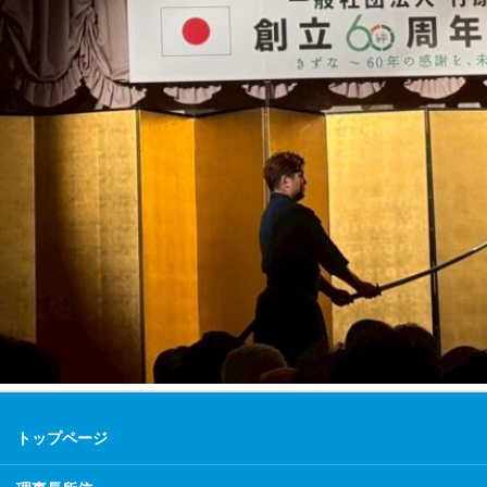
トップページ