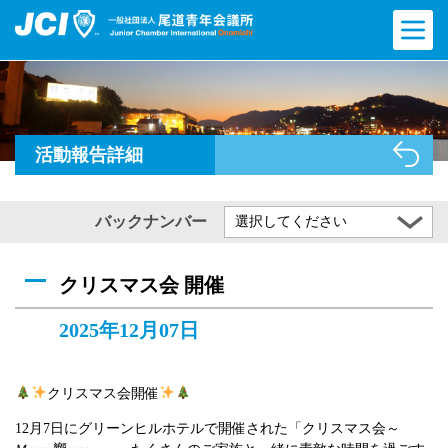
活動報告詳細
バックナンバー
選択してください
クリスマス会 開催
2025年12月07日
クリスマス会開催
12月7日にグリーンヒルホテルで開催された「クリスマス会～