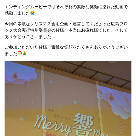
エンディングムービーではそれぞれの素敵な笑顔に溢れた動画で
感動しました
今回の素敵なクリスマス会を企画・運営してくださった広島ブロ
ック大会実行特別委員会の皆様、本当にお疲れ様でした。そして
ありがとうございました!
ご参加いただいた皆様、素敵な笑顔をたくさんありがとうござい
ました