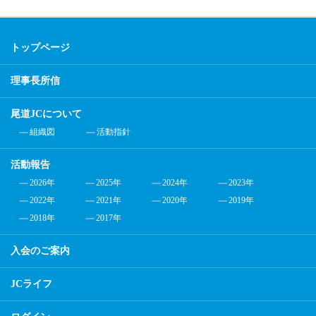
トップページ
理事長所信
尾道JCについて
組織図
活動指針
活動報告
2026年
2025年
2024年
2023年
2022年
2021年
2020年
2019年
2018年
2017年
入会のご案内
JCライフ