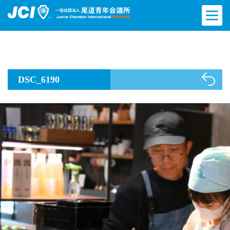
DSC_6190