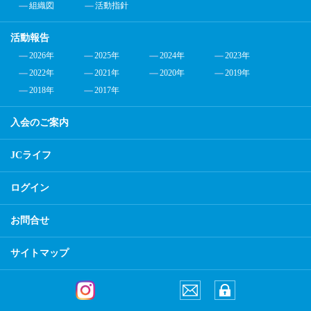
組織図
活動指針
活動報告
2026年
2025年
2024年
2023年
2022年
2021年
2020年
2019年
2018年
2017年
入会のご案内
JCライフ
ログイン
お問合せ
サイトマップ