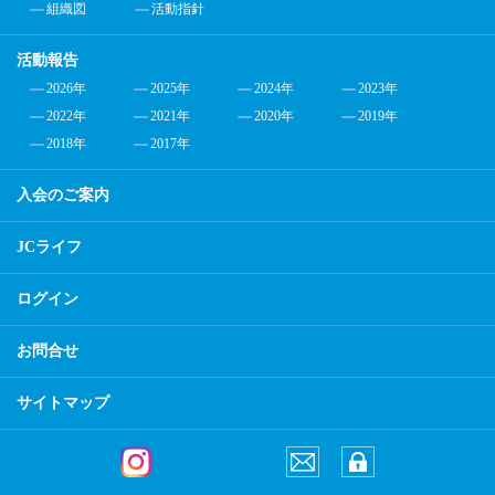
組織図
活動指針
活動報告
2026年
2025年
2024年
2023年
2022年
2021年
2020年
2019年
2018年
2017年
入会のご案内
JCライフ
ログイン
お問合せ
サイトマップ