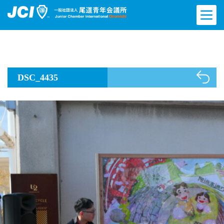
DSC_4435