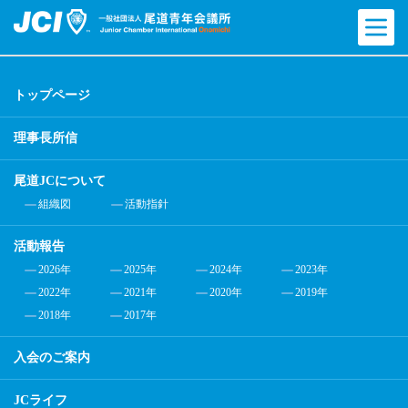
トップページ
理事長所信
尾道JCについて
組織図
活動指針
活動報告
2026年
2025年
2024年
2023年
2022年
2021年
2020年
2019年
2018年
2017年
入会のご案内
JCライフ