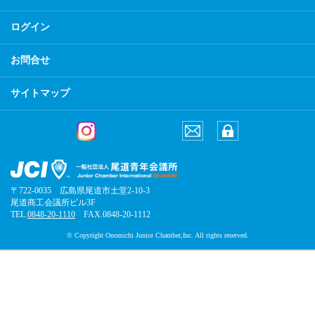
ログイン
お問合せ
サイトマップ
〒722-0035 広島県尾道市土堂2-10-3
尾道商工会議所ビル3F
TEL.
0848-20-1110
FAX.0848-20-1112
© Copyright Onomichi Junior Chamber,Inc. All rights reserved.