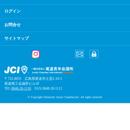
ログイン
お問合せ
サイトマップ
〒722-0035 広島県尾道市土堂2-10-3
尾道商工会議所ビル3F
TEL.
0848-20-1110
FAX.0848-20-1112
© Copyright Onomichi Junior Chamber,Inc. All rights reserved.