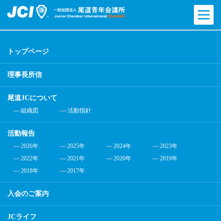
トップページ
理事長所信
尾道JCについて
組織図
活動指針
活動報告
2026年
2025年
2024年
2023年
2022年
2021年
2020年
2019年
2018年
2017年
入会のご案内
JCライフ