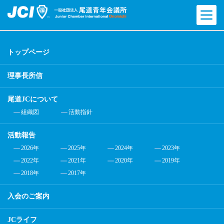
トップページ
理事長所信
尾道JCについて
組織図
活動指針
活動報告
2026年
2025年
2024年
2023年
2022年
2021年
2020年
2019年
2018年
2017年
入会のご案内
JCライフ