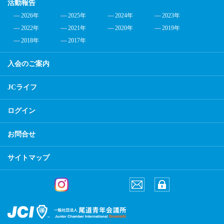
活動報告
2026年
2025年
2024年
2023年
2022年
2021年
2020年
2019年
2018年
2017年
入会のご案内
JCライフ
ログイン
お問合せ
サイトマップ