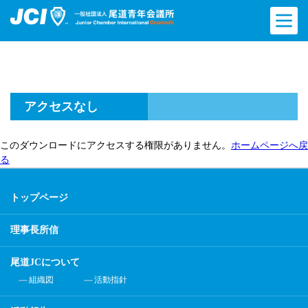
アクセスなし
このダウンロードにアクセスする権限がありません。
ホームページへ戻
る
トップページ
理事長所信
尾道JCについて
組織図
活動指針