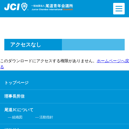
アクセスなし
このダウンロードにアクセスする権限がありません。
ホームページへ戻
る
トップページ
理事長所信
尾道JCについて
組織図
活動指針