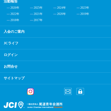
活動報告
2026年
2025年
2024年
2023年
2022年
2021年
2020年
2019年
2018年
2017年
入会のご案内
JCライフ
ログイン
お問合せ
サイトマップ